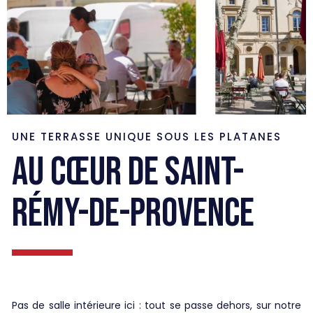
UNE TERRASSE UNIQUE SOUS LES PLATANES
AU CŒUR DE SAINT-
RÉMY-DE-PROVENCE
Pas de salle intérieure ici : tout se passe dehors, sur notre