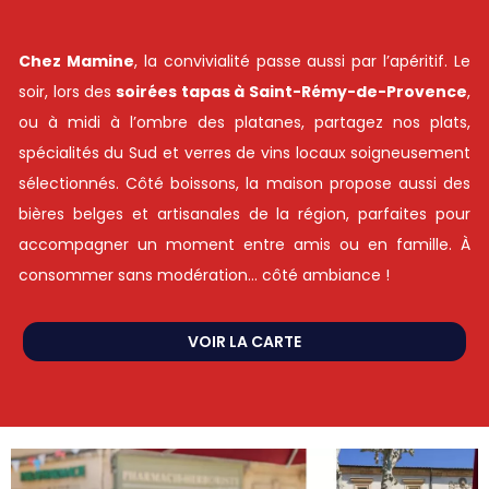
Chez Mamine
, la convivialité passe aussi par l’apéritif. Le
soir, lors des
soirées tapas à Saint-Rémy-de-Provence
,
ou à midi à l’ombre des platanes, partagez nos plats,
spécialités du Sud et verres de vins locaux soigneusement
sélectionnés. Côté boissons, la maison propose aussi des
bières belges et artisanales de la région, parfaites pour
accompagner un moment entre amis ou en famille. À
consommer sans modération… côté ambiance !
VOIR LA CARTE