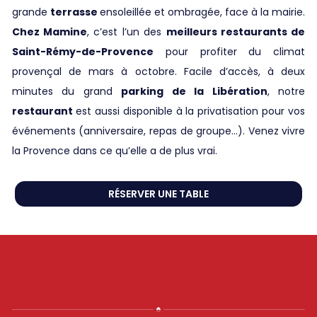
grande
terrasse
ensoleillée et ombragée, face à la mairie.
Chez Mamine
, c’est l’un des
meilleurs restaurants de
Saint-Rémy-de-Provence
pour profiter du climat
provençal de mars à octobre. Facile d’accès, à deux
minutes du grand
parking de la Libération
, notre
restaurant
est aussi disponible à la privatisation pour vos
événements (anniversaire, repas de groupe...). Venez vivre
la Provence dans ce qu’elle a de plus vrai.
RÉSERVER UNE TABLE