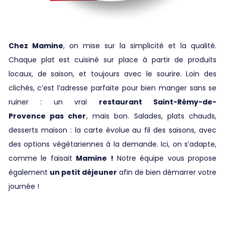
Chez Mamine
, on mise sur la simplicité et la qualité.
Chaque plat est cuisiné sur place à partir de produits
locaux, de saison, et toujours avec le sourire. Loin des
clichés, c’est l’adresse parfaite pour bien manger sans se
ruiner : un vrai
restaurant Saint-Rémy-de-
Provence
pas cher
, mais bon. Salades, plats chauds,
desserts maison : la carte évolue au fil des saisons, avec
des options végétariennes à la demande. Ici, on s’adapte,
comme le faisait
Mamine !
Notre équipe vous propose
également
un petit déjeuner
afin de bien démarrer votre
journée !