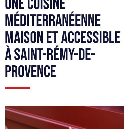
UNE CUISINE
MÉDITERRANÉENNE
MAISON ET ACCESSIBLE
À SAINT-RÉMY-DE-
PROVENCE