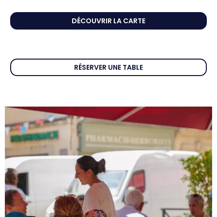
DÉCOUVRIR LA CARTE
RÉSERVER UNE TABLE