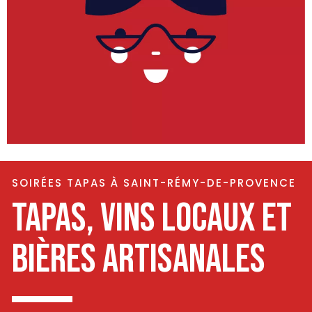
SOIRÉES TAPAS À SAINT-RÉMY-DE-PROVENCE
TAPAS, VINS LOCAUX ET
BIÈRES ARTISANALES