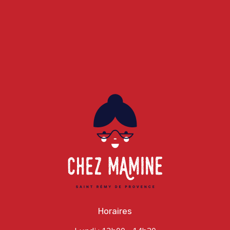
Horaires