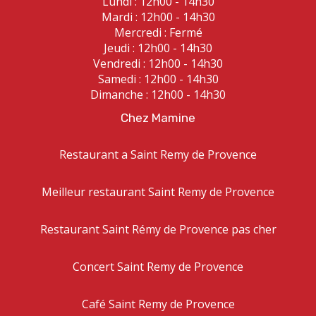
Lundi : 12h00 - 14h30
Mardi : 12h00 - 14h30
Mercredi : Fermé
Jeudi : 12h00 - 14h30
Vendredi : 12h00 - 14h30
Samedi : 12h00 - 14h30
Dimanche : 12h00 - 14h30
Chez Mamine
Restaurant a Saint Remy de Provence
Meilleur restaurant Saint Remy de Provence
Restaurant Saint Rémy de Provence pas cher
Concert Saint Remy de Provence
Café Saint Remy de Provence